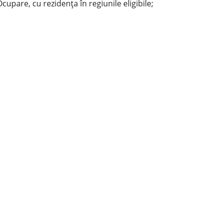
Ocupare, cu rezidența în regiunile eligibile;