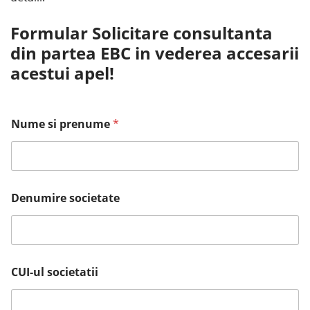
Formular Solicitare consultanta
din partea EBC in vederea accesarii
acestui apel!
Nume si prenume
*
Denumire societate
CUI-ul societatii