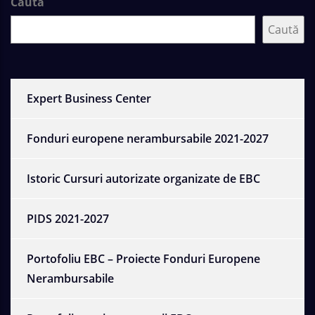
Caută
Caută
Expert Business Center
Fonduri europene nerambursabile 2021-2027
Istoric Cursuri autorizate organizate de EBC
PIDS 2021-2027
Portofoliu EBC – Proiecte Fonduri Europene
Nerambursabile