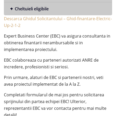
Cheltuieli eligibile
Descarca Ghidul Solicitantului – Ghid-finantare-Electric-
Up-2-1-2
Expert Business Center (EBC) va asigura consultanta in
obtinerea finantarii nerambursabile si in
implementarea proiectului.
EBC colaboreaza cu parteneri autorizati ANRE de
incredere, profesionisti si seriosi.
Prin urmare, alaturi de EBC si partenerii nostri, veti
avea proiectul implementat de la A la Z.
Completati formularul de mai jos pentru solicitarea
sprijinului din partea echipei EBC! Ulterior,
reprezentantii EBC va vor contacta pentru mai multe
detalii!