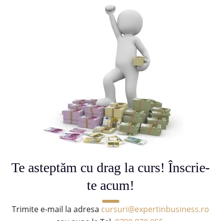
Te asteptăm cu drag la curs! Înscrie-
te acum!
Trimite e-mail la adresa
cursuri@expertinbusiness.ro