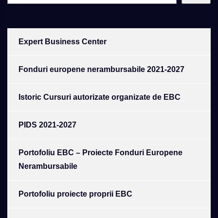
Expert Business Center
Fonduri europene nerambursabile 2021-2027
Istoric Cursuri autorizate organizate de EBC
PIDS 2021-2027
Portofoliu EBC – Proiecte Fonduri Europene
Nerambursabile
Portofoliu proiecte proprii EBC