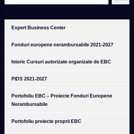
Expert Business Center
Fonduri europene nerambursabile 2021-2027
Istoric Cursuri autorizate organizate de EBC
PIDS 2021-2027
Portofoliu EBC – Proiecte Fonduri Europene
Nerambursabile
Portofoliu proiecte proprii EBC