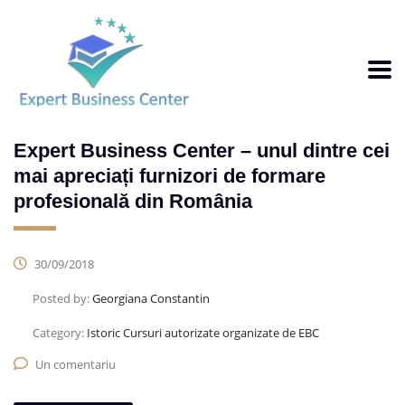
Expert Business Center – unul dintre cei
mai apreciați furnizori de formare
profesională din România
30/09/2018
Posted by:
Georgiana Constantin
Category:
Istoric Cursuri autorizate organizate de EBC
Un comentariu