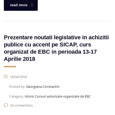
read more
Prezentare noutati legislative in achizitii
publice cu accent pe SICAP, curs
organizat de EBC in perioada 13-17
Aprilie 2018
18/04/2018
Posted by:
Georgiana Constantin
Category:
Istoric Cursuri autorizate organizate de EBC
Un comentariu