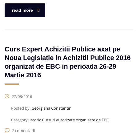
read more
Curs Expert Achizitii Publice axat pe
Noua Legislatie in Achizitii Publice 2016
organizat de EBC in perioada 26-29
Martie 2016
27/03/2016
Posted by:
Georgiana Constantin
Category:
Istoric Cursuri autorizate organizate de EBC
2 comentarii