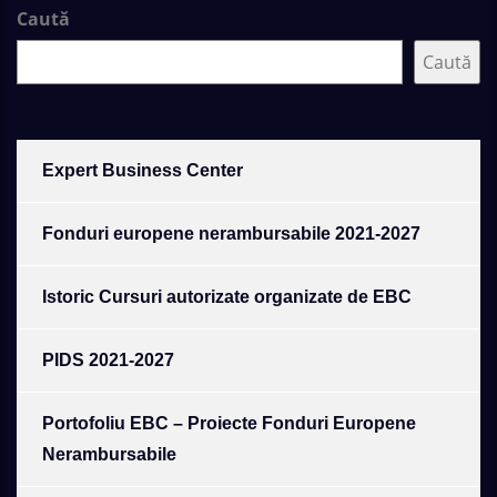
Caută
Caută
Expert Business Center
Fonduri europene nerambursabile 2021-2027
Istoric Cursuri autorizate organizate de EBC
PIDS 2021-2027
Portofoliu EBC – Proiecte Fonduri Europene
Nerambursabile